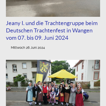
Jeany I. und die Trachtengruppe beim
Deutschen Trachtenfest in Wangen
vom 07. bis 09. Juni 2024
Mittwoch 26 Juni 2024