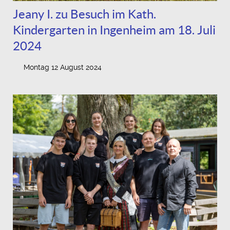
Jeany I. zu Besuch im Kath.
Kindergarten in Ingenheim am 18. Juli
2024
Montag 12 August 2024