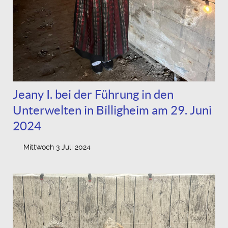
Jeany I. bei der Führung in den
Unterwelten in Billigheim am 29. Juni
2024
Mittwoch 3 Juli 2024