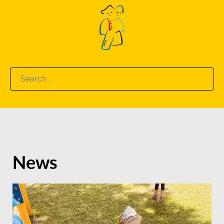
Search
for:
News