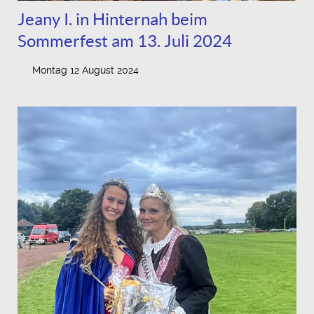
Jeany I. in Hinternah beim
Sommerfest am 13. Juli 2024
Montag 12 August 2024