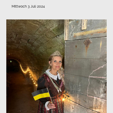
Mittwoch 3 Juli 2024