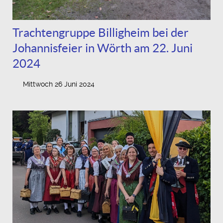
Trachtengruppe Billigheim bei der
Johannisfeier in Wörth am 22. Juni
2024
Mittwoch 26 Juni 2024