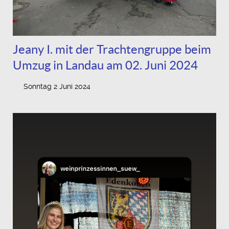
Jeany I. mit der Trachtengruppe beim
Umzug in Landau am 02. Juni 2024
Sonntag 2 Juni 2024