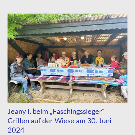
Jeany I. beim „Faschingssieger“
Grillen auf der Wiese am 30. Juni
2024