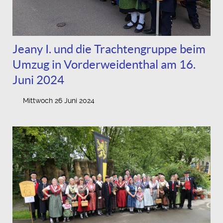
Jeany I. und die Trachtengruppe beim
Umzug in Vorderweidenthal am 16.
Juni 2024
Mittwoch 26 Juni 2024