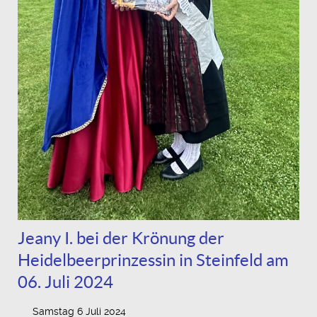
Jeany I. bei der Krönung der
Heidelbeerprinzessin in Steinfeld am
06. Juli 2024
Samstag 6 Juli 2024