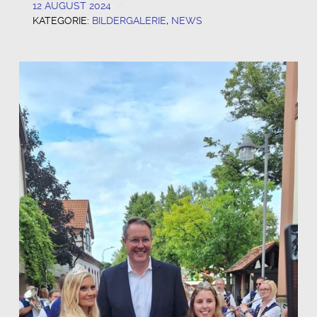
12 AUGUST 2024
KATEGORIE:
BILDERGALERIE
,
NEWS