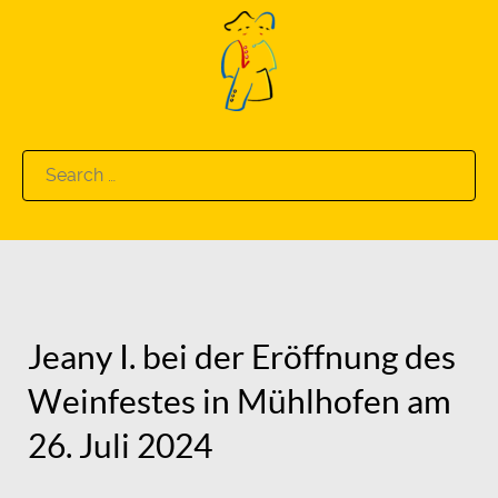
Search
for:
Jeany I. bei der Eröffnung des
Weinfestes in Mühlhofen am
26. Juli 2024