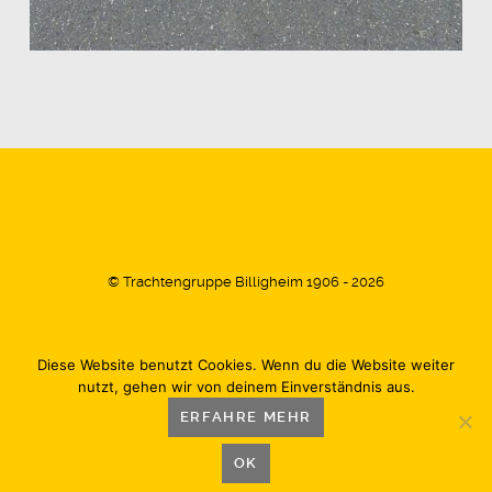
© Trachtengruppe Billigheim 1906 - 2026
Diese Website benutzt Cookies. Wenn du die Website weiter
Impressum
Datenschutz
Kontakt
nutzt, gehen wir von deinem Einverständnis aus.
ERFAHRE MEHR
OK