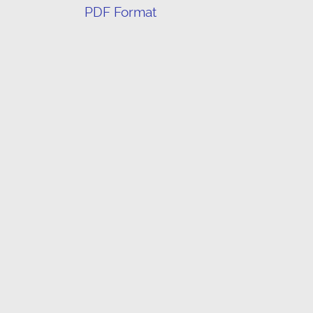
PDF Format