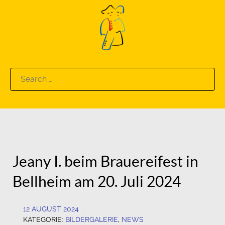
Search
for:
Jeany I. beim Brauereifest in
Bellheim am 20. Juli 2024
12 AUGUST 2024
KATEGORIE:
BILDERGALERIE
,
NEWS