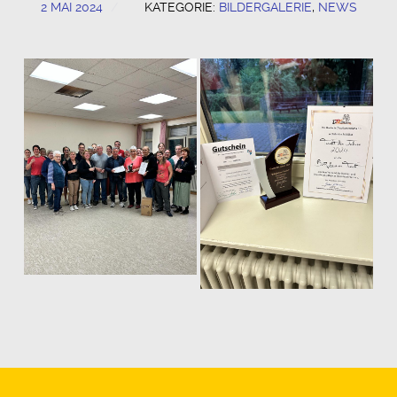
2 MAI 2024
KATEGORIE:
BILDERGALERIE
,
NEWS