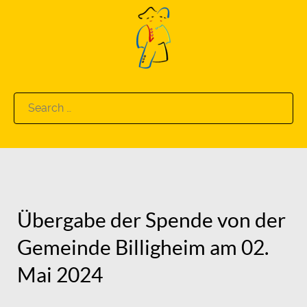
Search
for:
Übergabe der Spende von der
Gemeinde Billigheim am 02.
Mai 2024