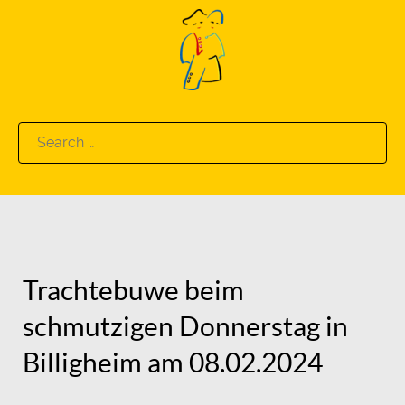
Search
for:
Trachtebuwe beim
schmutzigen Donnerstag in
Billigheim am 08.02.2024