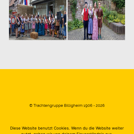
© Trachtengruppe Billigheim 1906 - 2026
Diese Website benutzt Cookies. Wenn du die Website weiter
Impressum
Datenschutz
Kontakt