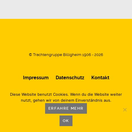
© Trachtengruppe Billigheim 1906 - 2026
Impressum
Datenschutz
Kontakt
Diese Website benutzt Cookies. Wenn du die Website weiter
nutzt, gehen wir von deinem Einverständnis aus.
ERFAHRE MEHR
OK