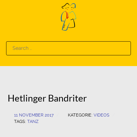
Search
for:
Hetlinger Bandriter
11 NOVEMBER 2017
KATEGORIE:
VIDEOS
TAGS:
TANZ