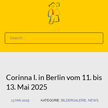
Search
for:
Corinna I. in Berlin vom 11. bis
13. Mai 2025
13 MAI 2025
KATEGORIE:
BILDERGALERIE
,
NEWS