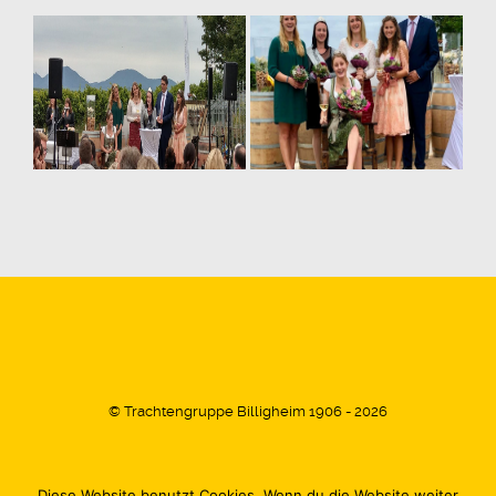
© Trachtengruppe Billigheim 1906 - 2026
Diese Website benutzt Cookies. Wenn du die Website weiter