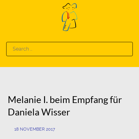
Search
for:
Melanie I. beim Empfang für
Daniela Wisser
18 NOVEMBER 2017