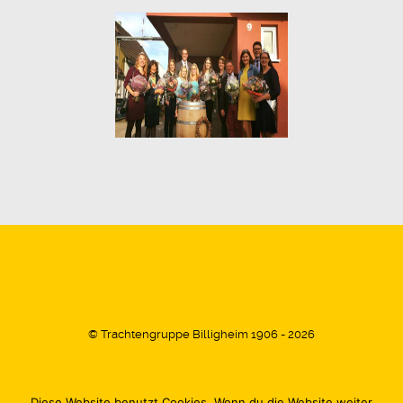
© Trachtengruppe Billigheim 1906 - 2026
Diese Website benutzt Cookies. Wenn du die Website weiter