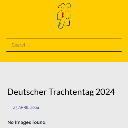
Search
for:
Deutscher Trachtentag 2024
23 APRIL 2024
No Images found.