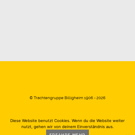
© Trachtengruppe Billigheim 1906 - 2026
Diese Website benutzt Cookies. Wenn du die Website weiter
Impressum
Datenschutz
Kontakt
nutzt, gehen wir von deinem Einverständnis aus.
ERFAHRE MEHR