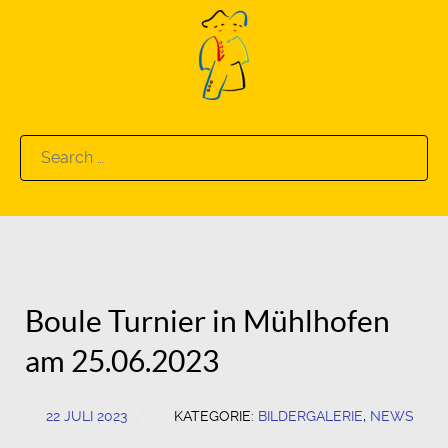
Search
for:
Boule Turnier in Mühlhofen
am 25.06.2023
22 JULI 2023
KATEGORIE:
BILDERGALERIE
,
NEWS