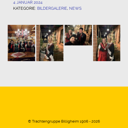
4 JANUAR 2024
KATEGORIE:
BILDERGALERIE
,
NEWS
© Trachtengruppe Billigheim 1906 - 2026