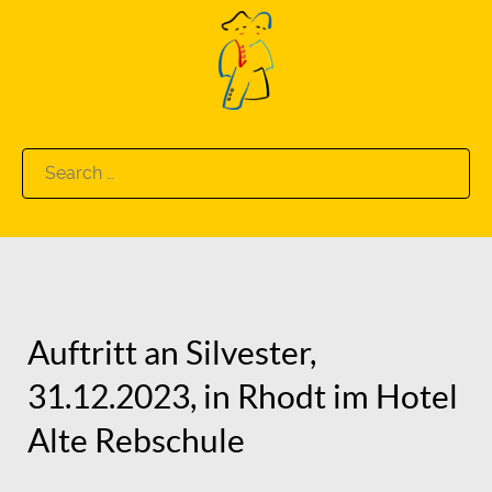
Search
for:
Auftritt an Silvester,
31.12.2023, in Rhodt im Hotel
Alte Rebschule