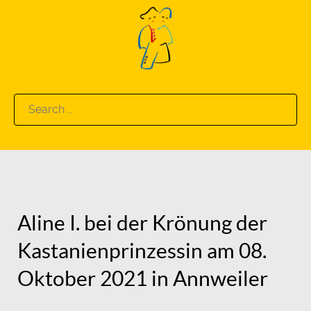
Search
for:
Aline I. bei der Krönung der
Kastanienprinzessin am 08.
Oktober 2021 in Annweiler