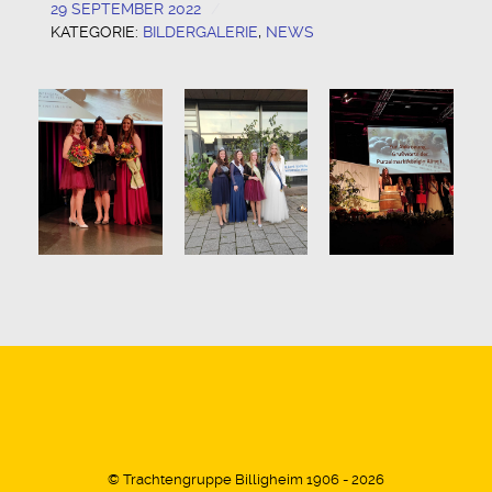
29 SEPTEMBER 2022
KATEGORIE:
BILDERGALERIE
,
NEWS
© Trachtengruppe Billigheim 1906 - 2026