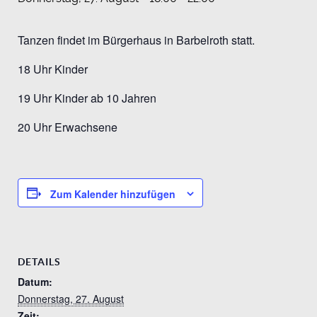
Tanzen findet im Bürgerhaus in Barbelroth statt.
18 Uhr Kinder
19 Uhr Kinder ab 10 Jahren
20 Uhr Erwachsene
Zum Kalender hinzufügen
DETAILS
Datum:
Donnerstag, 27. August
Zeit: