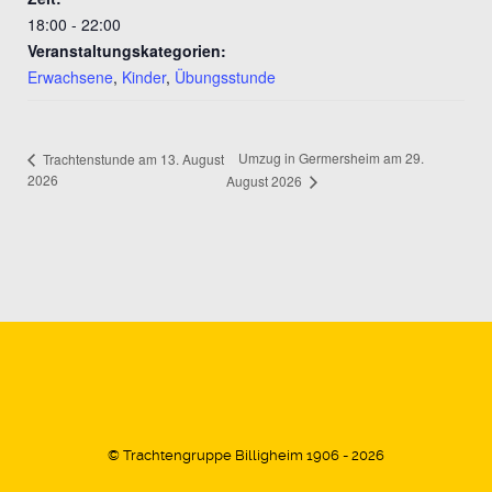
18:00 - 22:00
Veranstaltungskategorien:
Erwachsene
,
Kinder
,
Übungsstunde
Umzug in Germersheim am 29.
Trachtenstunde am 13. August
2026
August 2026
© Trachtengruppe Billigheim 1906 - 2026