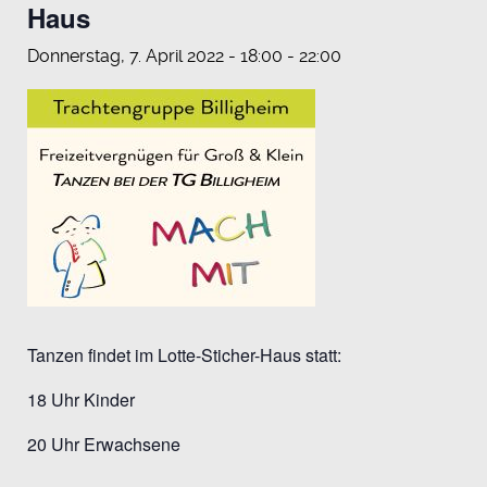
Haus
Donnerstag, 7. April 2022 - 18:00
-
22:00
Tanzen findet im Lotte-Sticher-Haus statt:
18 Uhr Kinder
20 Uhr Erwachsene