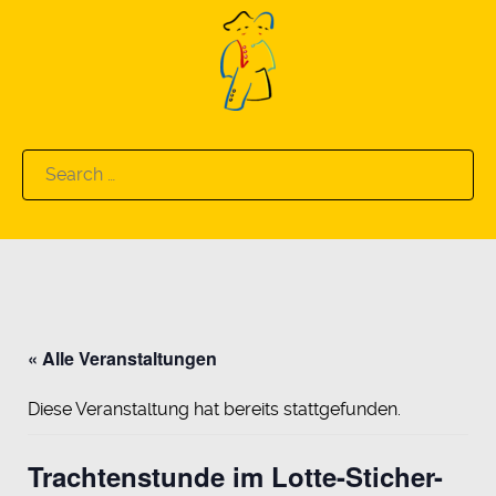
Search
for:
« Alle Veranstaltungen
Diese Veranstaltung hat bereits stattgefunden.
Trachtenstunde im Lotte-Sticher-