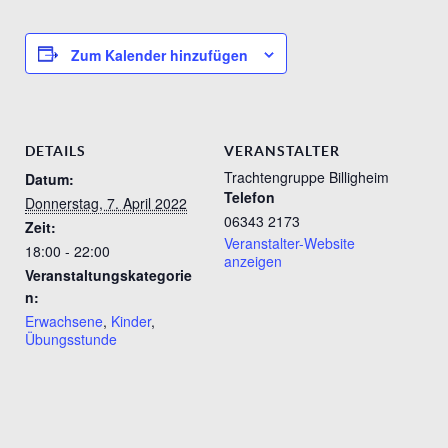
Zum Kalender hinzufügen
DETAILS
VERANSTALTER
Trachtengruppe Billigheim
Datum:
Telefon
Donnerstag, 7. April 2022
06343 2173
Zeit:
Veranstalter-Website
18:00 - 22:00
anzeigen
Veranstaltungskategorie
n:
Erwachsene
,
Kinder
,
Übungsstunde