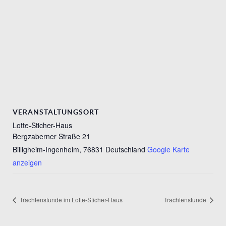
VERANSTALTUNGSORT
Lotte-Sticher-Haus
Bergzaberner Straße 21
Billigheim-Ingenheim
,
76831
Deutschland
Google Karte
anzeigen
Trachtenstunde im Lotte-Sticher-Haus
Trachtenstunde