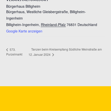
Bürgerhaus Billigheim
Bürgerhaus, Westliche Gleisbergstraße, Billigheim-
Ingenheim
Billigheim-Ingenheim
,
Rheinland-Pfalz
76831
Deutschland
Google Karte anzeigen
Tanzen beim Kreisempfang Südliche Weinstraße am
573.
Purzelmarkt
12. Januar 2024