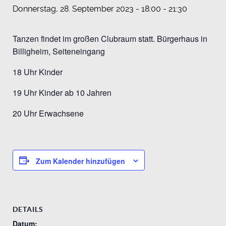
Donnerstag, 28. September 2023 - 18:00
-
21:30
Tanzen findet im großen Clubraum statt. Bürgerhaus in
Billigheim, Seiteneingang
18 Uhr Kinder
19 Uhr Kinder ab 10 Jahren
20 Uhr Erwachsene
Zum Kalender hinzufügen
DETAILS
Datum: