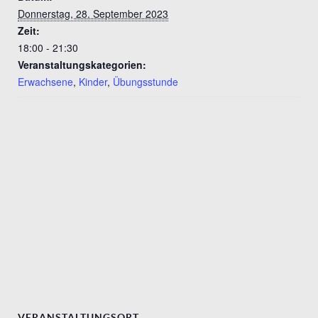
Donnerstag, 28. September 2023
Zeit:
18:00 - 21:30
Veranstaltungskategorien:
Erwachsene
,
Kinder
,
Übungsstunde
VERANSTALTUNGSORT