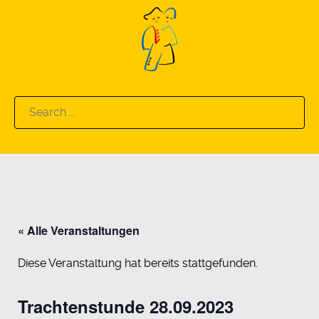
Search
for:
« Alle Veranstaltungen
Diese Veranstaltung hat bereits stattgefunden.
Trachtenstunde 28.09.2023