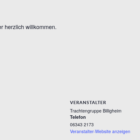
er herzlich willkommen.
VERANSTALTER
Trachtengruppe Billigheim
Telefon
06343 2173
Veranstalter-Website anzeigen