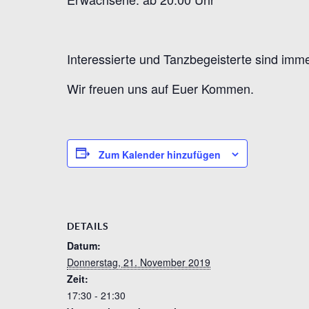
Interessierte und Tanzbegeisterte sind imm
Wir freuen uns auf Euer Kommen.
Zum Kalender hinzufügen
DETAILS
Datum:
Donnerstag, 21. November 2019
Zeit:
17:30 - 21:30