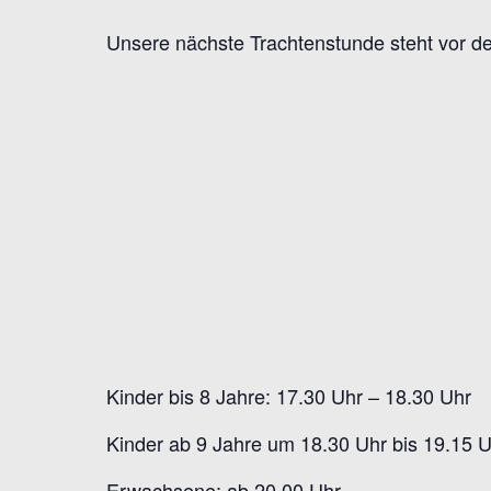
Unsere nächste Trachtenstunde steht vor d
Kinder bis 8 Jahre: 17.30 Uhr – 18.30 Uhr
Kinder ab 9 Jahre um 18.30 Uhr bis 19.15 
Erwachsene: ab 20.00 Uhr