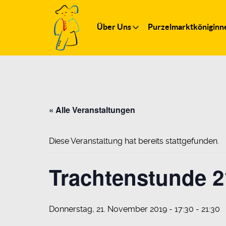
Über Uns
Purzelmarktköniginn
« Alle Veranstaltungen
Diese Veranstaltung hat bereits stattgefunden.
Trachtenstunde 
Donnerstag, 21. November 2019 - 17:30
-
21:30