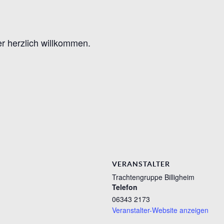
er herzlich willkommen.
VERANSTALTER
Trachtengruppe Billigheim
Telefon
06343 2173
Veranstalter-Website anzeigen