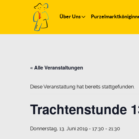
Über Uns
Purzelmarktköniginn
« Alle Veranstaltungen
Diese Veranstaltung hat bereits stattgefunden.
Trachtenstunde 1
Donnerstag, 13. Juni 2019 - 17:30
-
21:30