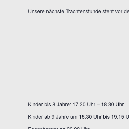
Unsere nächste Trachtenstunde steht vor d
Kinder bis 8 Jahre: 17.30 Uhr – 18.30 Uhr
Kinder ab 9 Jahre um 18.30 Uhr bis 19.15 
Erwachsene: ab 20.00 Uhr