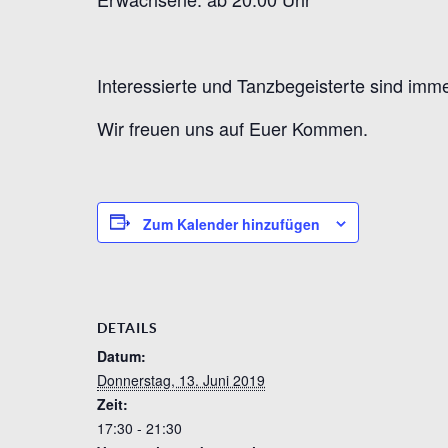
Interessierte und Tanzbegeisterte sind imm
Wir freuen uns auf Euer Kommen.
Zum Kalender hinzufügen
DETAILS
Datum:
Donnerstag, 13. Juni 2019
Zeit:
17:30 - 21:30