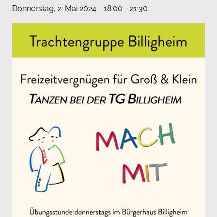
Donnerstag, 2. Mai 2024 - 18:00
-
21:30