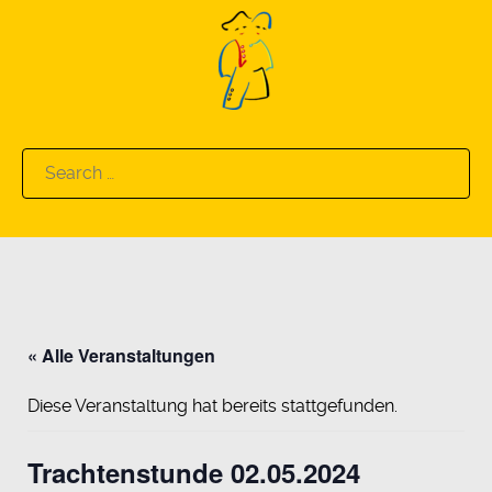
Search
for:
« Alle Veranstaltungen
Diese Veranstaltung hat bereits stattgefunden.
Trachtenstunde 02.05.2024