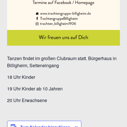
Tanzen findet im großen Clubraum statt. Bürgerhaus in
Billigheim, Seiteneingang
18 Uhr Kinder
19 Uhr Kinder ab 10 Jahren
20 Uhr Erwachsene
Zum Kalender hinzufügen