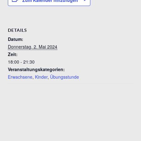
DETAILS
Datum:
Donnerstag, 2. Mai 2024
Zeit:
18:00 - 21:30
Veranstaltungskategorien:
Erwachsene
,
Kinder
,
Übungsstunde