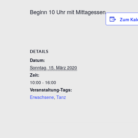
Beginn 10 Uhr mit Mittagessen
Zum Kal
DETAILS
Datum:
Sonntag, 15. März 2020
Zeit:
10:00 - 16:00
Veranstaltung-Tags:
Erwachsene
,
Tanz