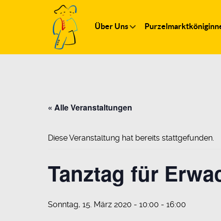
Über Uns
Purzelmarktköniginn
« Alle Veranstaltungen
Diese Veranstaltung hat bereits stattgefunden.
Tanztag für Erwa
Sonntag, 15. März 2020 - 10:00
-
16:00