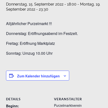
Donnerstag, 15. September 2022 - 18:00
-
Montag, 19.
September 2022 - 23:30
Alljährlicher Purzelmarkt !!!
Donnerstag: Eröffnungsabend im Festzelt.
Freitag: Eröffnung Marktplatz
Sonntag: Umzug 10.00 Uhr
Zum Kalender hinzufügen
DETAILS
VERANSTALTER
Purzelmarktverein
Beginn: