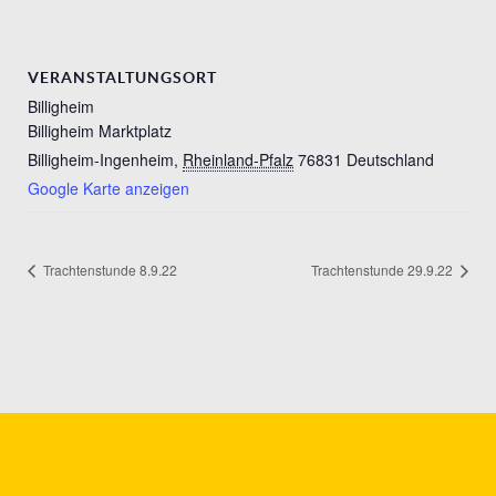
VERANSTALTUNGSORT
Billigheim
Billigheim Marktplatz
Billigheim-Ingenheim
,
Rheinland-Pfalz
76831
Deutschland
Google Karte anzeigen
Trachtenstunde 8.9.22
Trachtenstunde 29.9.22