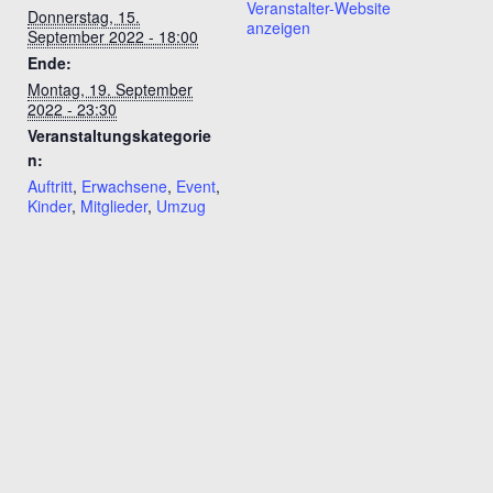
Veranstalter-Website
Donnerstag, 15.
anzeigen
September 2022 - 18:00
Ende:
Montag, 19. September
2022 - 23:30
Veranstaltungskategorie
n:
Auftritt
,
Erwachsene
,
Event
,
Kinder
,
Mitglieder
,
Umzug