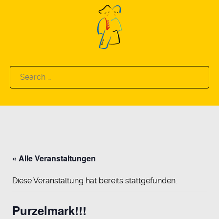
Search
for:
« Alle Veranstaltungen
Diese Veranstaltung hat bereits stattgefunden.
Purzelmark!!!