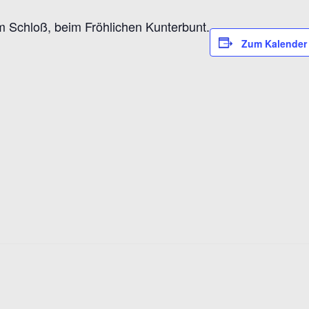
am Schloß, beim Fröhlichen Kunterbunt.
Zum Kalender