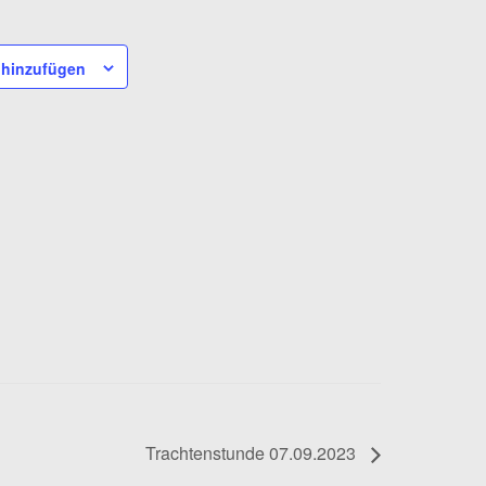
 hinzufügen
Trachtenstunde 07.09.2023