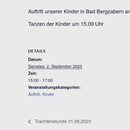
Auftritt unserer Kinder in Bad Bergzabern 
Tanzen der Kinder um 15.00 Uhr
DETAILS
Datum:
Samstag, 2. September 2023
Zeit:
15:00 - 17:00
Veranstaltungskategorien:
Auftritt
,
Kinder
Trachtenstunde 31.08.2023