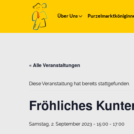
Über Uns
Purzelmarktköniginn
« Alle Veranstaltungen
Diese Veranstaltung hat bereits stattgefunden.
Fröhliches Kunte
Samstag, 2. September 2023 - 15:00
-
17:00