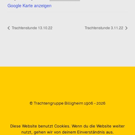
Google Karte anzeigen
Trachtenstunde 13.10.22
Trachtenstunde 3.11.22
© Trachtengruppe Billigheim 1906 - 2026
Diese Website benutzt Cookies. Wenn du die Website weiter
Impressum
Datenschutz
Kontakt
nutzt, gehen wir von deinem Einverständnis aus.