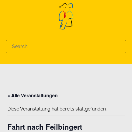
Search
for:
« Alle Veranstaltungen
Diese Veranstaltung hat bereits stattgefunden.
Fahrt nach Feilbingert