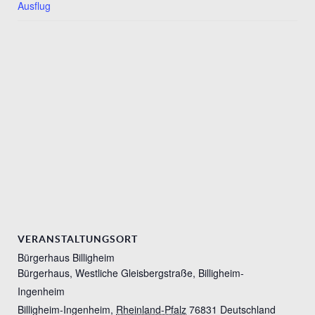
Ausflug
VERANSTALTUNGSORT
Bürgerhaus Billigheim
Bürgerhaus, Westliche Gleisbergstraße, Billigheim-
Ingenheim
Billigheim-Ingenheim
,
Rheinland-Pfalz
76831
Deutschland