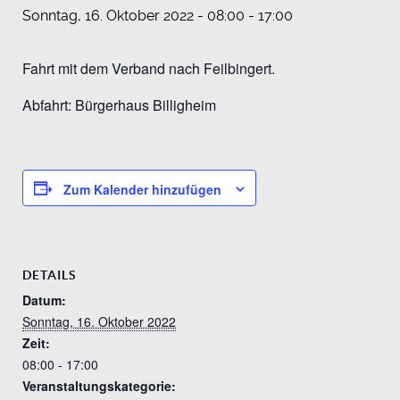
Sonntag, 16. Oktober 2022 - 08:00
-
17:00
Fahrt mit dem Verband nach Feilbingert.
Abfahrt: Bürgerhaus Billigheim
Zum Kalender hinzufügen
DETAILS
Datum:
Sonntag, 16. Oktober 2022
Zeit:
08:00 - 17:00
Veranstaltungskategorie: