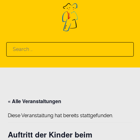
Search
for:
« Alle Veranstaltungen
Diese Veranstaltung hat bereits stattgefunden.
Auftritt der Kinder beim