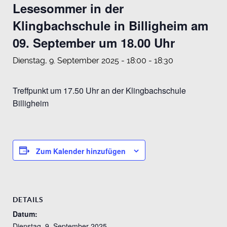
Lesesommer in der
Klingbachschule in Billigheim am
09. September um 18.00 Uhr
Dienstag, 9. September 2025 - 18:00
-
18:30
Treffpunkt um 17.50 Uhr an der Klingbachschule
Billigheim
Zum Kalender hinzufügen
DETAILS
Datum:
Dienstag, 9. September 2025