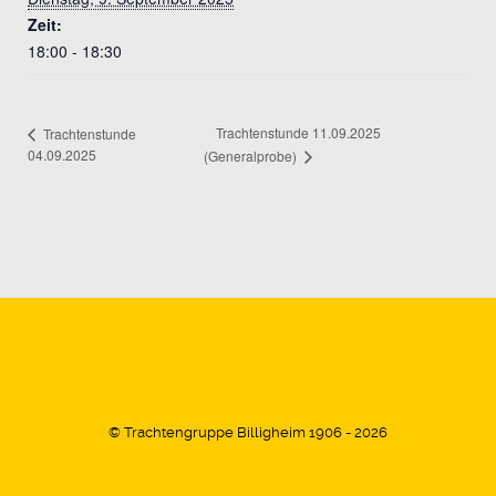
Zeit:
18:00 - 18:30
Trachtenstunde 11.09.2025
Trachtenstunde
04.09.2025
(Generalprobe)
© Trachtengruppe Billigheim 1906 - 2026